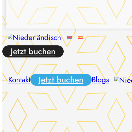
Jetzt buchen
Jetzt buchen
Kontakt
Blogs